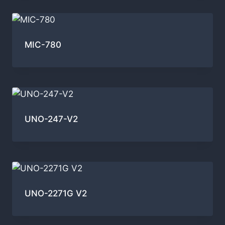
MIC-780
UNO-247-V2
UNO-2271G V2