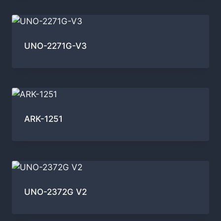
UNO-2271G-V3
ARK-1251
UNO-2372G V2