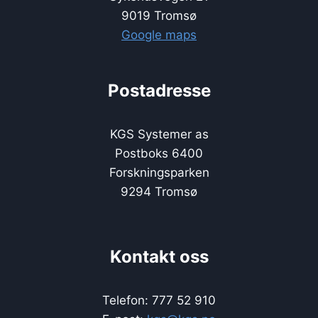
9019 Tromsø
Google maps
Postadresse
KGS Systemer as
Postboks 6400
Forskningsparken
9294 Tromsø
Kontakt oss
Telefon: 777 52 910