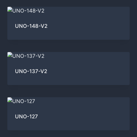
UNO-148-V2
UNO-137-V2
UNO-127