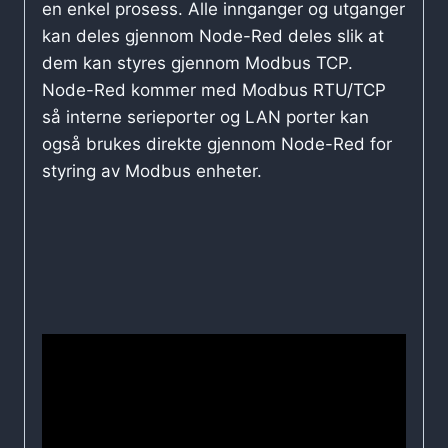
en enkel prosess. Alle innganger og utganger
kan deles gjennom Node-Red deles slik at
dem kan styres gjennom Modbus TCP.
Node-Red kommer med Modbus RTU/TCP
så interne serieporter og LAN porter kan
også brukes direkte gjennom Node-Red for
styring av Modbus enheter.