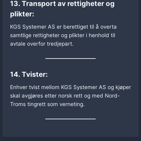
13. Transport av rettigheter og
plikter:
KGS Systemer AS er berettiget til å overta
samtlige rettigheter og plikter i henhold til
avtale overfor tredjepart.
14. Tvister:
Enhver tvist mellom KGS Systemer AS og kjøper
skal avgjøres etter norsk rett og med Nord-
Troms tingrett som verneting.