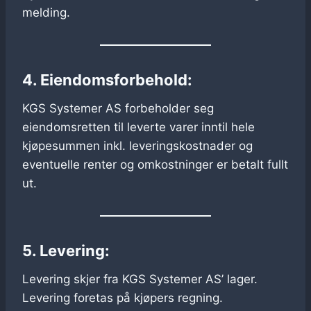
melding.
4. Eiendomsforbehold:
KGS Systemer AS forbeholder seg
eiendomsretten til leverte varer inntil hele
kjøpesummen inkl. leveringskostnader og
eventuelle renter og omkostninger er betalt fullt
ut.
5. Levering:
Levering skjer fra KGS Systemer AS’ lager.
Levering foretas på kjøpers regning.