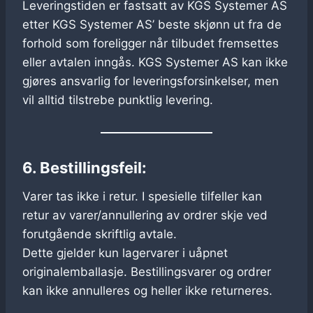
Leveringstiden er fastsatt av KGS Systemer AS
etter KGS Systemer AS’ beste skjønn ut fra de
forhold som foreligger når tilbudet fremsettes
eller avtalen inngås. KGS Systemer AS kan ikke
gjøres ansvarlig for leveringsforsinkelser, men
vil alltid tilstrebe punktlig levering.
6. Bestillingsfeil:
Varer tas ikke i retur. I spesielle tilfeller kan
retur av varer/annullering av ordrer skje ved
forutgående skriftlig avtale.
Dette gjelder kun lagervarer i uåpnet
originalemballasje. Bestillingsvarer og ordrer
kan ikke annulleres og heller ikke returneres.