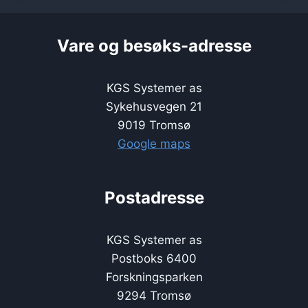
Vare og besøks-adresse
KGS Systemer as
Sykehusvegen 21
9019 Tromsø
Google maps
Postadresse
KGS Systemer as
Postboks 6400
Forskningsparken
9294 Tromsø