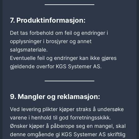
7. Produktinformasjon:
Det tas forbehold om feil og endringer i
opplysninger i brosjyrer og annet
salgsmateriale.
Eventuelle feil og endringer kan ikke gjøres
gjeldende overfor KGS Systemer AS.
9. Mangler og reklamasjon:
Ved levering plikter kjøper straks å undersøke
varene i henhold til god forretningsskikk.
Ønsker kjøper å påberope seg en mangel, skal
denne omgående gi KGS Systemer AS skriftlig