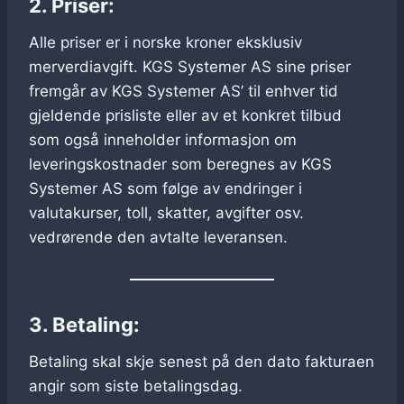
2. Priser:
Alle priser er i norske kroner eksklusiv
merverdiavgift. KGS Systemer AS sine priser
fremgår av KGS Systemer AS’ til enhver tid
gjeldende prisliste eller av et konkret tilbud
som også inneholder informasjon om
leveringskostnader som beregnes av KGS
Systemer AS som følge av endringer i
valutakurser, toll, skatter, avgifter osv.
vedrørende den avtalte leveransen.
3. Betaling:
Betaling skal skje senest på den dato fakturaen
angir som siste betalingsdag.