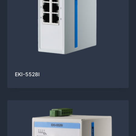
EKI-5528I