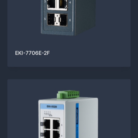
EKI-7706E-2F