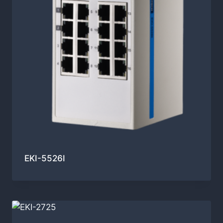
EKI-5526I