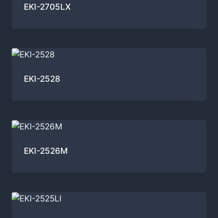
EKI-2705LX
EKI-2528
EKI-2526M