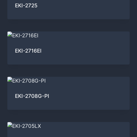
EKI-2725
EKI-2716EI
EKI-2708G-PI