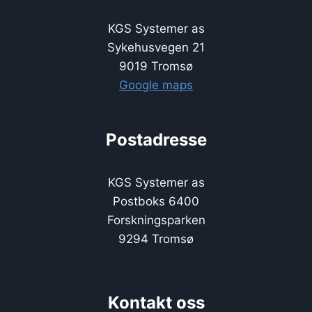
KGS Systemer as
Sykehusvegen 21
9019 Tromsø
Google maps
Postadresse
KGS Systemer as
Postboks 6400
Forskningsparken
9294 Tromsø
Kontakt oss