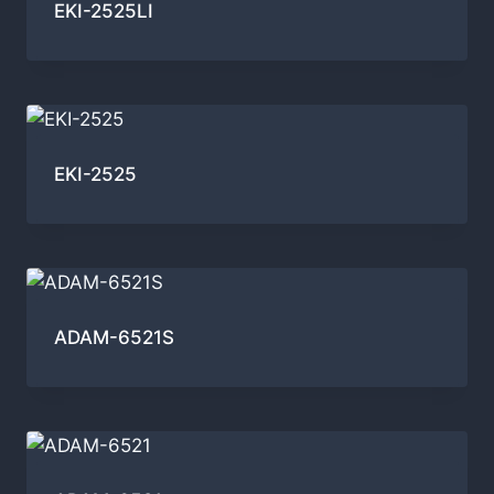
EKI-2525LI
EKI-2525
ADAM-6521S