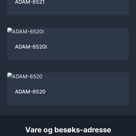
ADAM-6521
ADAM-6520I
ADAM-6520
Vare og besøks-adresse