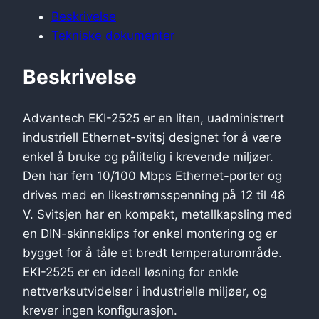
Beskrivelse
Tekniske dokumenter
Beskrivelse
Advantech EKI-2525 er en liten, uadministrert
industriell Ethernet-svitsj designet for å være
enkel å bruke og pålitelig i krevende miljøer.
Den har fem 10/100 Mbps Ethernet-porter og
drives med en likestrømsspenning på 12 til 48
V. Svitsjen har en kompakt, metallkapsling med
en DIN-skinneklips for enkel montering og er
bygget for å tåle et bredt temperaturområde.
EKI-2525 er en ideell løsning for enkle
nettverksutvidelser i industrielle miljøer, og
krever ingen konfigurasjon.