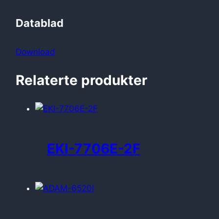
Datablad
Download
Relaterte produkter
EKI-7706E-2F