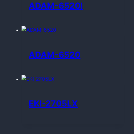
ADAM-6520I
ADAM-6520
EKI-2705LX