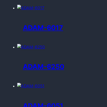
ADAM-6017
ADAM-6250
ADAM-6051