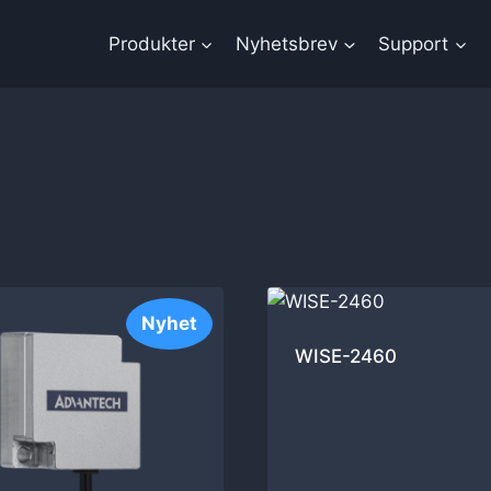
Produkter
Nyhetsbrev
Support
Nyhet
WISE-2460