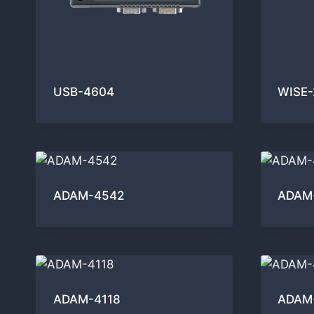
USB-4604
WISE-
ADAM-4542
ADAM
ADAM-4118
ADAM