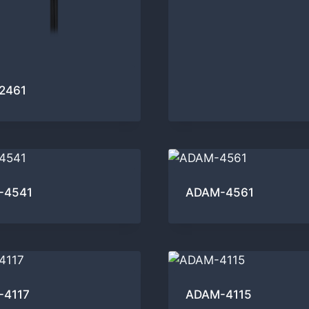
2461
-4541
ADAM-4561
-4117
ADAM-4115