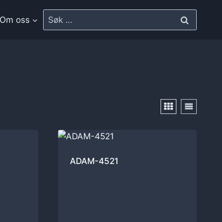
Om oss
ADAM-4521