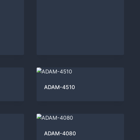
ADAM-4510
ADAM-4080