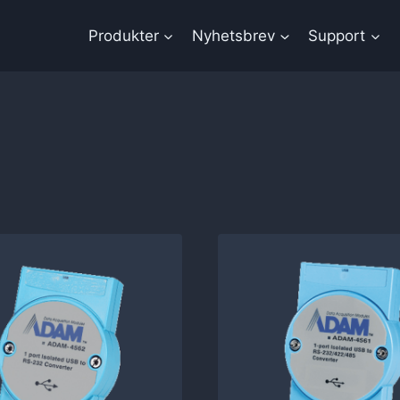
Produkter
Nyhetsbrev
Support