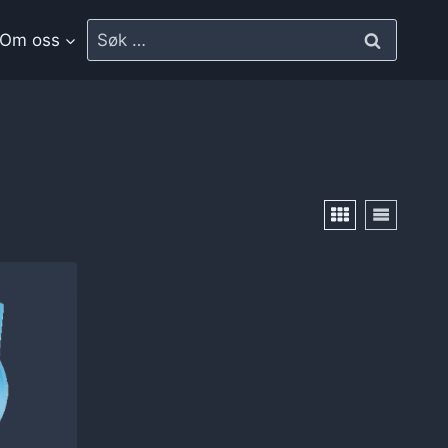
Om oss