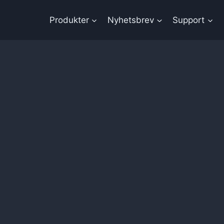
Produkter
Nyhetsbrev
Support