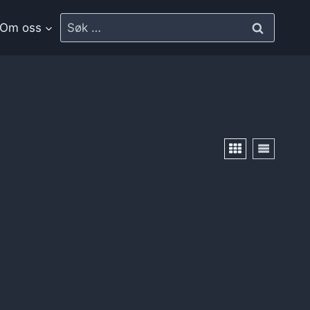
Om oss