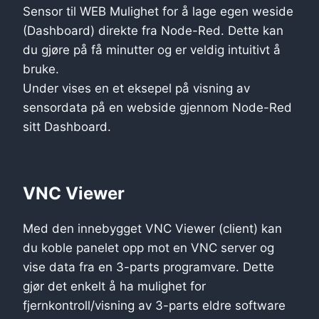
Sensor til WEB Mulighet for å lage egen weside
(Dashboard) direkte fra Node-Red. Dette kan
du gjøre på få minutter og er veldig intuitivt å
bruke.
Under vises en et eksepel på visning av
sensordata på en webside gjennom Node-Red
sitt Dashboard.
VNC Viewer
Med den innebygget VNC Viewer (client) kan
du koble panelet opp mot en VNC server og
vise data fra en 3-parts programvare. Dette
gjør det enkelt å ha mulighet for
fjernkontroll/visning av 3-parts eldre software