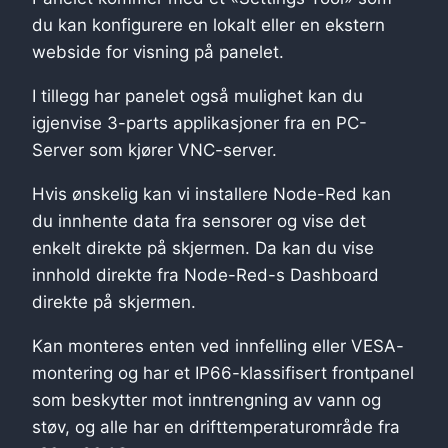
du kan konfigurere en lokalt eller en ekstern
webside for visning på panelet.
I tillegg har panelet også mulighet kan du
igjenvise 3-parts applikasjoner fra en PC-
Server som kjører VNC-server.
Hvis ønskelig kan vi installere Node-Red kan
du innhente data fra sensorer og vise det
enkelt direkte på skjermen. Da kan du vise
innhold direkte fra Node-Red-s Dashboard
direkte på skjermen.
Kan monteres enten ved innfelling eller VESA-
montering og har et IP66-klassifisert frontpanel
som beskytter mot inntrengning av vann og
støv, og alle har en drifttemperaturområde fra