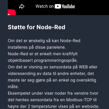
Støtte for Node-Red
Om det er ønskelig så kan Node-Red
installeres på disse panelene.
Node-Red er et enkelt men kraftfylt
objektbasert programmeringsspråk.
Om det er visning av sensordata på WEB eller
videresending av data til andre enheter, det
meste lar seg gjøre på en enkel og oversiktlig
måte.
Eksempelet under viser noder fra venstre hvor
det hentes sensordata fra en Modbus-TCP til
høyre der 2 temperaturer vises på en webside.