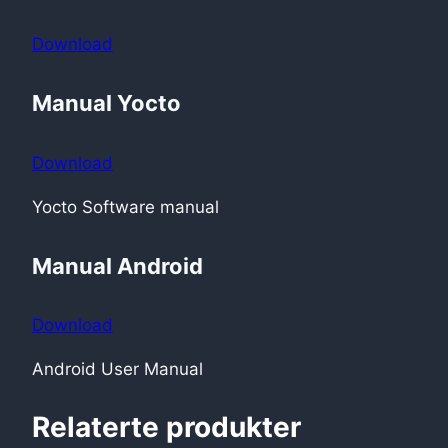
Download
Manual Yocto
Download
Yocto Software manual
Manual Android
Download
Android User Manual
Relaterte produkter