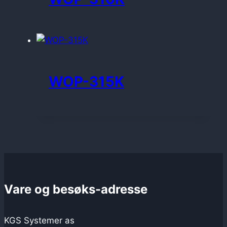
WOP-315K
Vare og besøks-adresse
KGS Systemer as