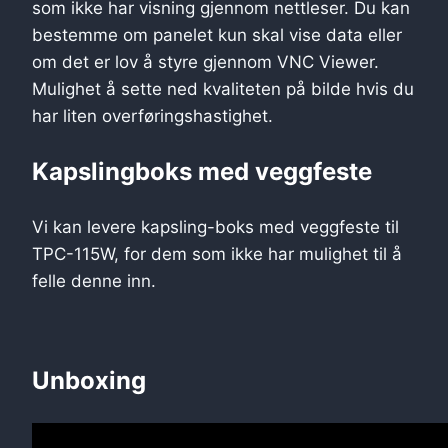
som ikke har visning gjennom nettleser. Du kan
bestemme om panelet kun skal vise data eller
om det er lov å styre gjennom VNC Viewer.
Mulighet å sette ned kvaliteten på bilde hvis du
har liten overføringshastighet.
Kapslingboks med veggfeste
Vi kan levere kapsling-boks med veggfeste til
TPC-115W, for dem som ikke har mulighet til å
felle denne inn.
Unboxing