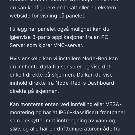
du kan konfigurere en lokalt eller en ekstern
webside for visning på panelet.
I tillegg har panelet også mulighet kan du
igjenvise 3-parts applikasjoner fra en PC-
Server som kjører VNC-server.
Hvis ønskelig kan vi installere Node-Red kan
du innhente data fra sensorer og vise det
enkelt direkte på skjermen. Da kan du vise
innhold direkte fra Node-Red-s Dashboard
direkte på skjermen.
Kan monteres enten ved innfelling eller VESA-
montering og har et IP66-klassifisert frontpanel
som beskytter mot inntrengning av vann og
støv, og alle har en drifttemperaturområde fra