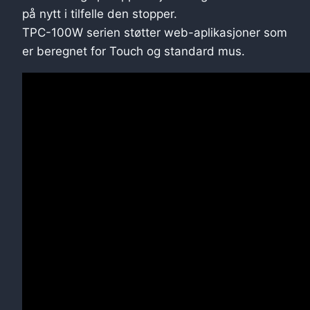
på nytt i tilfelle den stopper.
TPC-100W serien støtter web-aplikasjoner som
er beregnet for Touch og standard mus.