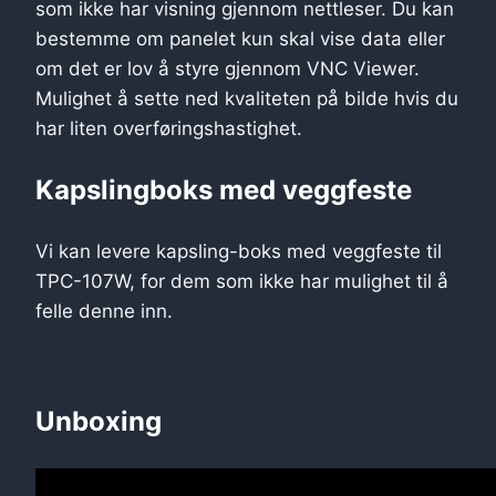
som ikke har visning gjennom nettleser. Du kan
bestemme om panelet kun skal vise data eller
om det er lov å styre gjennom VNC Viewer.
Mulighet å sette ned kvaliteten på bilde hvis du
har liten overføringshastighet.
Kapslingboks med veggfeste
Vi kan levere kapsling-boks med veggfeste til
TPC-107W, for dem som ikke har mulighet til å
felle denne inn.
Unboxing