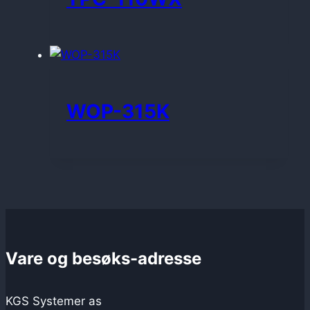
WOP-315K
Vare og besøks-adresse
KGS Systemer as