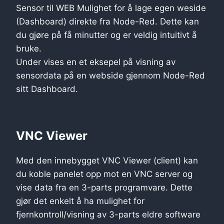
Sensor til WEB Mulighet for å lage egen weside
(Dashboard) direkte fra Node-Red. Dette kan
du gjøre på få minutter og er veldig intuitivt å
bruke.
Under vises en et eksepel på visning av
sensordata på en webside gjennom Node-Red
sitt Dashboard.
VNC Viewer
Med den innebygget VNC Viewer (client) kan
du koble panelet opp mot en VNC server og
vise data fra en 3-parts programvare. Dette
gjør det enkelt å ha mulighet for
fjernkontroll/visning av 3-parts eldre software