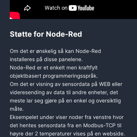
Støtte for Node-Red
Om det er ønskelig så kan Node-Red
installeres på disse panelene.
Node-Red er et enkelt men kraftfylt
objektbasert programmeringsspråk.
Om det er visning av sensordata på WEB eller
videresending av data til andre enheter, det
meste lar seg gjøre på en enkel og oversiktlig
måte.
Eksempelet under viser noder fra venstre hvor
det hentes sensordata fra en Modbus-TCP til
høyre der 2 temperaturer vises på en webside.