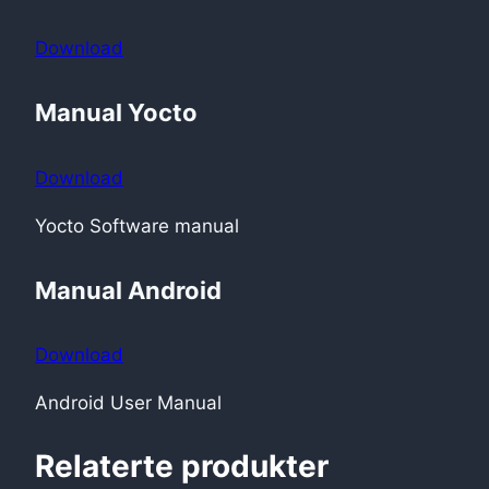
Download
Manual Yocto
Download
Yocto Software manual
Manual Android
Download
Android User Manual
Relaterte produkter