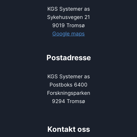
KGS Systemer as
Sykehusvegen 21
9019 Tromsø
Google maps
Postadresse
KGS Systemer as
Postboks 6400
Forskningsparken
9294 Tromsø
Kontakt oss