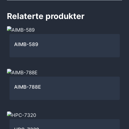
Relaterte produkter
AIMB-589
AIMB-788E