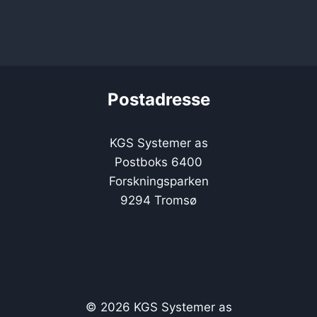
Postadresse
KGS Systemer as
Postboks 6400
Forskningsparken
9294 Tromsø
© 2026 KGS Systemer as