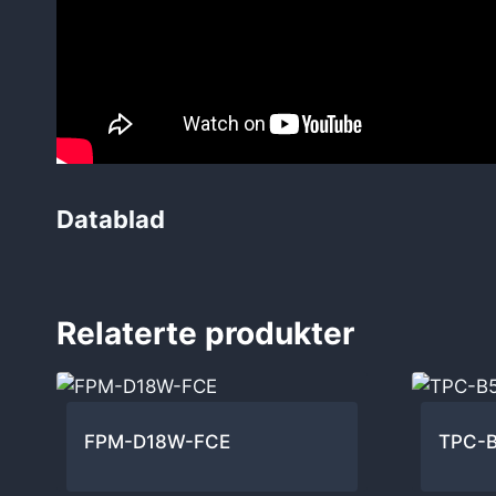
Datablad
Relaterte produkter
FPM-D18W-FCE
TPC-B