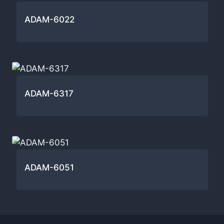
ADAM-6022
ADAM-6317
ADAM-6051