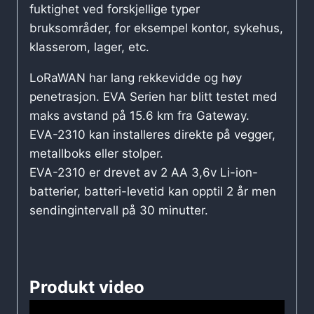
fuktighet ved forskjellige typer
bruksområder, for eksempel kontor, sykehus,
klasserom, lager, etc.
LoRaWAN har lang rekkevidde og høy
penetrasjon. EVA Serien har blitt testet med
maks avstand på 15.6 km fra Gateway.
EVA-2310 kan installeres direkte på vegger,
metallboks eller stolper.
EVA-2310 er drevet av 2 AA 3,6v Li-ion-
batterier, batteri-levetid kan opptil 2 år men
sendingintervall på 30 minutter.
Produkt video