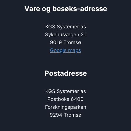
Vare og besøks-adresse
KGS Systemer as
Sykehusvegen 21
9019 Tromsø
Google maps
Postadresse
KGS Systemer as
Postboks 6400
Forskningsparken
9294 Tromsø