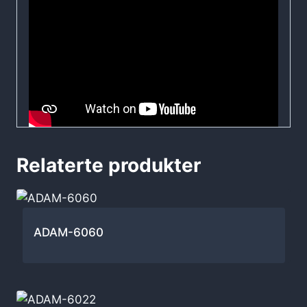
Relaterte produkter
ADAM-6060