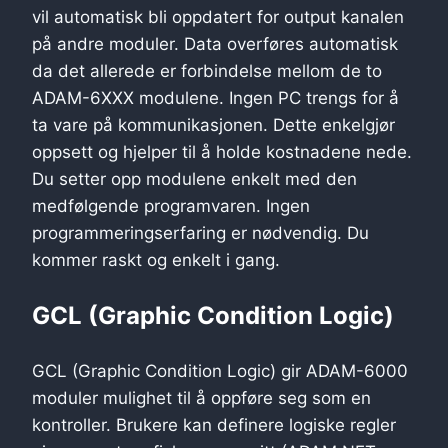
vil automatisk bli oppdatert for output kanalen
på andre moduler. Data overføres automatisk
da det allerede er forbindelse mellom de to
ADAM-6XXX modulene. Ingen PC trengs for å
ta vare på kommunikasjonen. Dette enkelgjør
oppsett og hjelper til å holde kostnadene nede.
Du setter opp modulene enkelt med den
medfølgende programvaren. Ingen
programmeringserfaring er nødvendig. Du
kommer raskt og enkelt i gang.
GCL (Graphic Condition Logic)
GCL (Graphic Condition Logic) gir ADAM-6000
moduler mulighet til å oppføre seg som en
kontroller. Brukere kan definere logiske regler