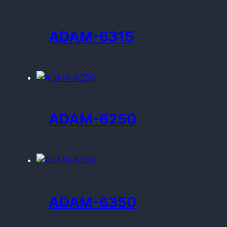
ADAM-6315
ADAM-6250
ADAM-6350