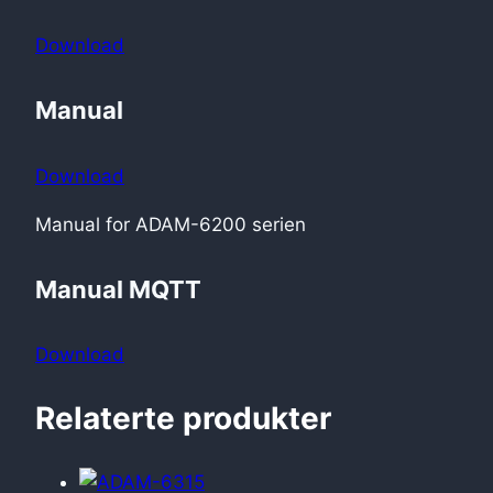
Download
Manual
Download
Manual for ADAM-6200 serien
Manual MQTT
Download
Relaterte produkter