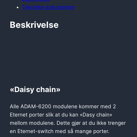
Tekniske dokumenter
Beskrivelse
«Daisy chain»
Alle ADAM-6200 modulene kommer med 2
Eternet porter slik at du kan «Dasy chain»
mellom modulene. Dette gjør at du ikke trenger
en Eternet-switch med så mange porter.