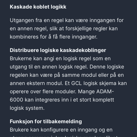
Kaskade koblet logikk
Utgangen fra en regel kan være inngangen for
en annen regel, slik at forskjellige regler kan
kombineres for å få flere innganger.
Distribuere logiske kaskadekoblinger
Brukerne kan angi en logisk regel som en
utgang til en annen logisk regel. Denne logiske
regelen kan være på samme modul eller på en
annen ekstern modul. Et GCL logisk skjema kan
operere over flere moduler. Mange ADAM-
6000 kan integreres inn i et stort komplett
logisk system.
Funksjon for tilbakemelding
Brukere kan konfigurere en inngang og en