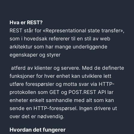
Hva er REST?
REST står for «Representational state transfer»,
som i hovedsak refererer til en stil av web
arkitektur som har mange underliggende
egenskaper og styrer
atferd av klienter og servere. Med de definerte
funksjoner for hver enhet kan utviklere lett
utføre forespørsler og motta svar via HTTP-
protokollen som GET og POST.REST API lar
enheter enkelt samhandle med alt som kan
sende en HTTP-forespørsel. Ingen drivere ut
over det er nødvendig.
Hvordan det fungerer